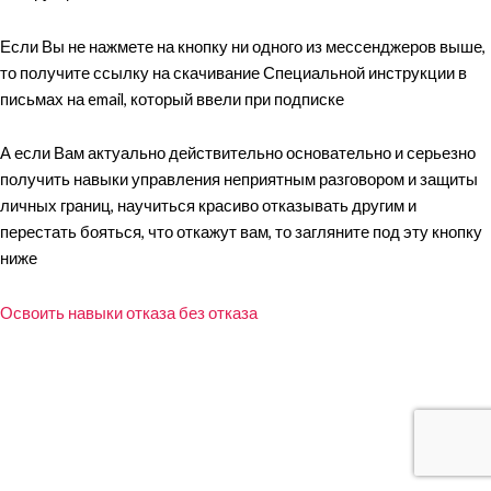
Если Вы не нажмете на кнопку ни одного из мессенджеров выше,
то получите ссылку на скачивание Специальной инструкции в
письмах на email, который ввели при подписке
А если Вам актуально действительно основательно и серьезно
получить навыки управления неприятным разговором и защиты
личных границ, научиться красиво отказывать другим и
перестать бояться, что откажут вам, то загляните под эту кнопку
ниже
Освоить навыки отказа без отказа