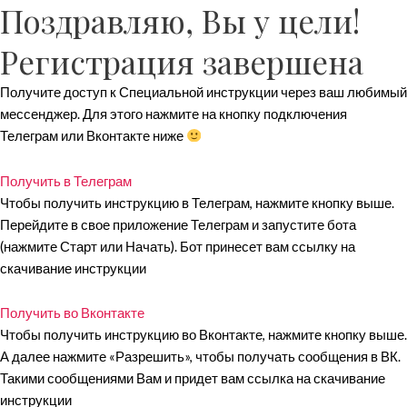
Поздравляю, Вы у цели!
Прокрутка
вверх
Регистрация завершена
Получите доступ к Специальной инструкции через ваш любимый
мессенджер. Для этого нажмите на кнопку подключения
Телеграм или Вконтакте ниже
Получить в Телеграм
Чтобы получить инструкцию в Телеграм, нажмите кнопку выше.
Перейдите в свое приложение Телеграм и запустите бота
(нажмите Старт или Начать). Бот принесет вам ссылку на
скачивание инструкции
Получить во Вконтакте
Чтобы получить инструкцию во Вконтакте, нажмите кнопку выше.
А далее нажмите «Разрешить», чтобы получать сообщения в ВК.
Такими сообщениями Вам и придет вам ссылка на скачивание
инструкции